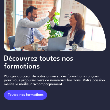
Découvrez toutes nos
formations
Plongez au cœur de notre univers : des formations conçues
pour vous propulser vers de nouveaux horizons. Votre passion
mérite le meilleur accompagnement.
Toutes nos formations