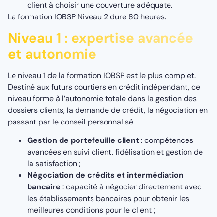
client à choisir une couverture adéquate.
La formation IOBSP Niveau 2 dure 80 heures.
Niveau 1 : expertise avancée
et autonomie
Le niveau 1 de la formation IOBSP est le plus complet.
Destiné aux futurs courtiers en crédit indépendant, ce
niveau forme à l’autonomie totale dans la gestion des
dossiers clients, la demande de crédit, la négociation en
passant par le conseil personnalisé.
Gestion de portefeuille client
: compétences
avancées en suivi client, fidélisation et gestion de
la satisfaction ;
Négociation de crédits et intermédiation
bancaire
: capacité à négocier directement avec
les établissements bancaires pour obtenir les
meilleures conditions pour le client ;