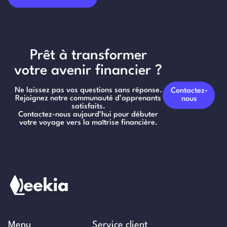
Prêt à transformer
votre avenir financier ?
Ne laissez pas vos questions sans réponse.
Contactez-
Rejoignez notre communauté d’apprenants
nous
satisfaits.
Contactez-nous aujourd’hui pour débuter
votre voyage vers la maîtrise financière.
Menu
Service client