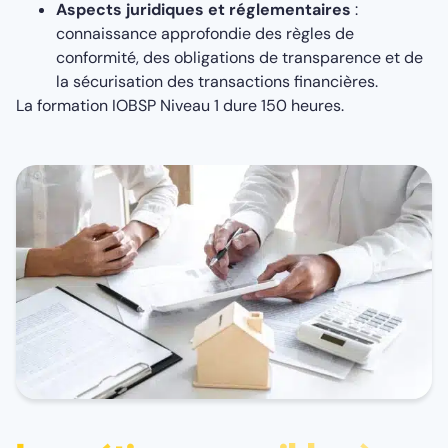
Aspects juridiques et réglementaires
:
connaissance approfondie des règles de
conformité, des obligations de transparence et de
la sécurisation des transactions financières.
La formation IOBSP Niveau 1 dure 150 heures.