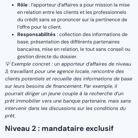
Rôle
: l’apporteur d’affaires a pour mission la mise
en relation entre les clients et les professionnels
du crédit sans se prononcer sur la pertinence de
l’offre pour le client.
Responsabilités
: collection des informations de
base, présentation des différents partenaires
bancaires, mise en relation, le tout sans conseil ou
gestion directe du dossier.
💡 Exemple concret : un apporteur d’affaires de niveau
3, travaillant pour une agence locale, rencontre des
clients potentiels et recueille des informations de base
sur leurs besoins de financement. Par exemple, il
pourrait diriger un jeune couple à la recherche d’un
prêt immobilier vers une banque partenaire, mais sans
intervenir dans les discussions sur les conditions du
prêt.
Niveau 2 : mandataire exclusif