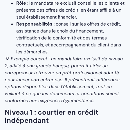
Rôle
: le mandataire exclusif conseille les clients et
présente des offres de crédit, en étant affilié à un
seul établissement financier.
Responsabilités
: conseil sur les offres de crédit,
assistance dans le choix du financement,
vérification de la conformité et des termes
contractuels, et accompagnement du client dans
les démarches.
💡 Exemple concret : un mandataire exclusif de niveau
2, affilié à une grande banque, pourrait aider un
entrepreneur à trouver un prêt professionnel adapté
pour lancer son entreprise. Il présenterait différentes
options disponibles dans l’établissement, tout en
veillant à ce que les documents et conditions soient
conformes aux exigences réglementaires.
Niveau 1 : courtier en crédit
indépendant