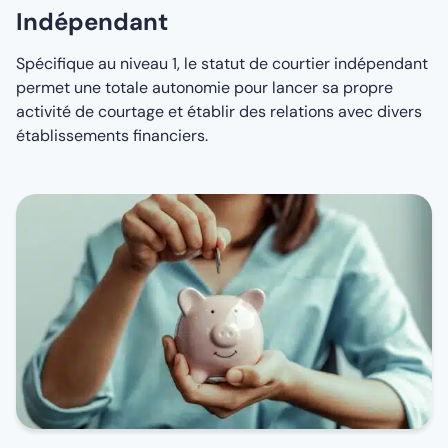
Indépendant
Spécifique au niveau 1, le statut de courtier indépendant
permet une totale autonomie pour lancer sa propre
activité de courtage et établir des relations avec divers
établissements financiers.