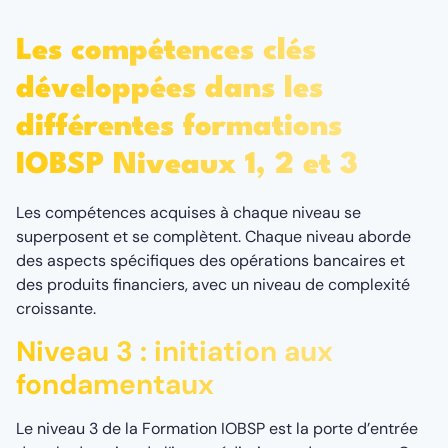
Les compétences clés
développées dans les
différentes formations
IOBSP Niveaux 1, 2 et 3
Les compétences acquises à chaque niveau se
superposent et se complètent. Chaque niveau aborde
des aspects spécifiques des opérations bancaires et
des produits financiers, avec un niveau de complexité
croissante.
Niveau 3 : initiation aux
fondamentaux
Le niveau 3 de la Formation IOBSP est la porte d’entrée