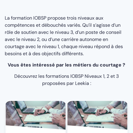
La formation IOBSP propose trois niveaux aux
compétences et débouchés variés. Qu’il s’agisse d’un
rôle de soutien avec le niveau 3, d’un poste de conseil
avec le niveau 2, ou d’une carrière autonome en
courtage avec le niveau 1, chaque niveau répond à des
besoins et à des objectifs différents.
Vous êtes intéressé par les métiers du courtage ?
Découvrez les formations IOBSP Niveaux 1, 2 et 3
proposées par Leekia :