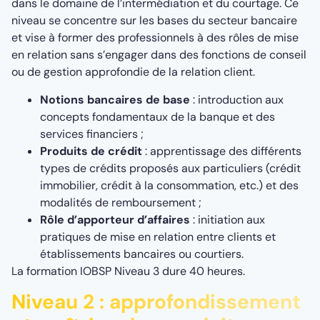
dans le domaine de l’intermédiation et du courtage. Ce
niveau se concentre sur les bases du secteur bancaire
et vise à former des professionnels à des rôles de mise
en relation sans s’engager dans des fonctions de conseil
ou de gestion approfondie de la relation client.
Notions bancaires de base
: introduction aux
concepts fondamentaux de la banque et des
services financiers ;
Produits de crédit
: apprentissage des différents
types de crédits proposés aux particuliers (crédit
immobilier, crédit à la consommation, etc.) et des
modalités de remboursement ;
Rôle d’apporteur d’affaires
: initiation aux
pratiques de mise en relation entre clients et
établissements bancaires ou courtiers.
La formation IOBSP Niveau 3 dure 40 heures.
Niveau 2 : approfondissement