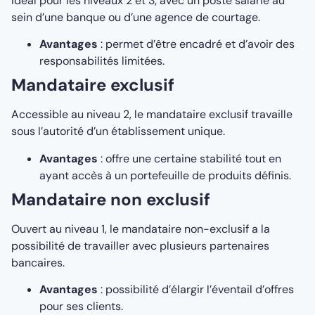
Idéal pour les niveaux 2 et 3, avec un poste salarié au
sein d’une banque ou d’une agence de courtage.
Avantages
: permet d’être encadré et d’avoir des
responsabilités limitées.
Mandataire exclusif
Accessible au niveau 2, le mandataire exclusif travaille
sous l’autorité d’un établissement unique.
Avantages
: offre une certaine stabilité tout en
ayant accès à un portefeuille de produits définis.
Mandataire non exclusif
Ouvert au niveau 1, le mandataire non-exclusif a la
possibilité de travailler avec plusieurs partenaires
bancaires.
Avantages
: possibilité d’élargir l’éventail d’offres
pour ses clients.