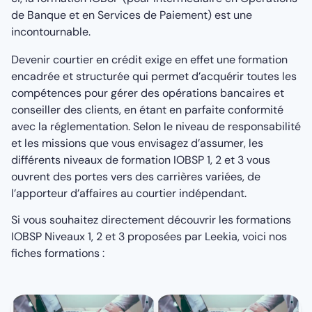
de Banque et en Services de Paiement) est une
incontournable.
Devenir courtier en crédit exige en effet une formation
encadrée et structurée qui permet d’acquérir toutes les
compétences pour gérer des opérations bancaires et
conseiller des clients, en étant en parfaite conformité
avec la réglementation. Selon le niveau de responsabilité
et les missions que vous envisagez d’assumer, les
différents niveaux de formation IOBSP 1, 2 et 3 vous
ouvrent des portes vers des carrières variées, de
l’apporteur d’affaires au courtier indépendant.
Si vous souhaitez directement découvrir les formations
IOBSP Niveaux 1, 2 et 3 proposées par Leekia, voici nos
fiches formations :