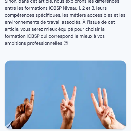
Sinon, dans cet article, nous explorons les différences
entre les formations IOBSP Niveau 1, 2 et 3, leurs
compétences spécifiques, les métiers accessibles et les
environnements de travail associés. À l’issue de cet
article, vous serez mieux équipé pour choisir la
formation IOBSP qui correspond le mieux à vos
ambitions professionnelles 😉