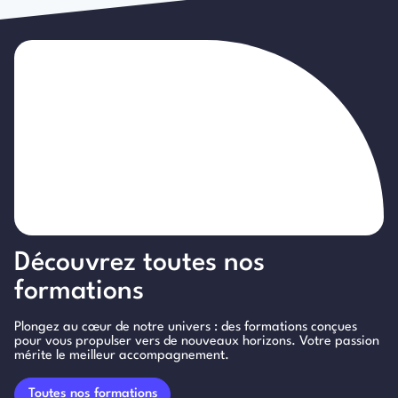
Découvrez toutes nos
formations
Plongez au cœur de notre univers : des formations conçues
pour vous propulser vers de nouveaux horizons. Votre passion
mérite le meilleur accompagnement.
Toutes nos formations