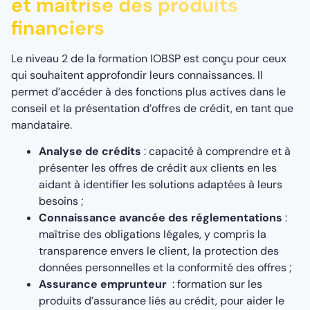
et maîtrise des produits
financiers
Le niveau 2 de la formation IOBSP est conçu pour ceux
qui souhaitent approfondir leurs connaissances. Il
permet d’accéder à des fonctions plus actives dans le
conseil et la présentation d’offres de crédit, en tant que
mandataire.
Analyse de crédits
: capacité à comprendre et à
présenter les offres de crédit aux clients en les
aidant à identifier les solutions adaptées à leurs
besoins ;
Connaissance avancée des réglementations
:
maîtrise des obligations légales, y compris la
transparence envers le client, la protection des
données personnelles et la conformité des offres ;
Assurance emprunteur
: formation sur les
produits d’assurance liés au crédit, pour aider le