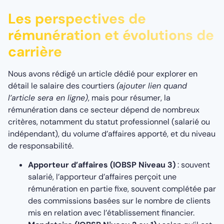
Les perspectives de
rémunération et évolutions de
carrière
Nous avons rédigé un article dédié pour explorer en
détail le salaire des courtiers
(ajouter lien quand
l’article sera en ligne)
, mais pour résumer, la
rémunération dans ce secteur dépend de nombreux
critères, notamment du statut professionnel (salarié ou
indépendant), du volume d’affaires apporté, et du niveau
de responsabilité.
Apporteur d’affaires (IOBSP Niveau 3)
: souvent
salarié, l’apporteur d’affaires perçoit une
rémunération en partie fixe, souvent complétée par
des commissions basées sur le nombre de clients
mis en relation avec l’établissement financier.