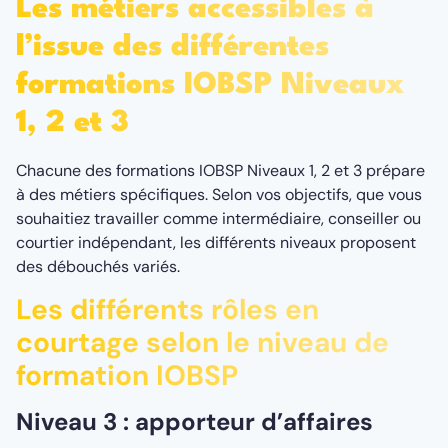
Les métiers accessibles à
l’issue des différentes
formations IOBSP Niveaux
1, 2 et 3
Chacune des formations IOBSP Niveaux 1, 2 et 3 prépare
à des métiers spécifiques. Selon vos objectifs, que vous
souhaitiez travailler comme intermédiaire, conseiller ou
courtier indépendant, les différents niveaux proposent
des débouchés variés.
Les différents rôles en
courtage selon le niveau de
formation IOBSP
Niveau 3 : apporteur d’affaires