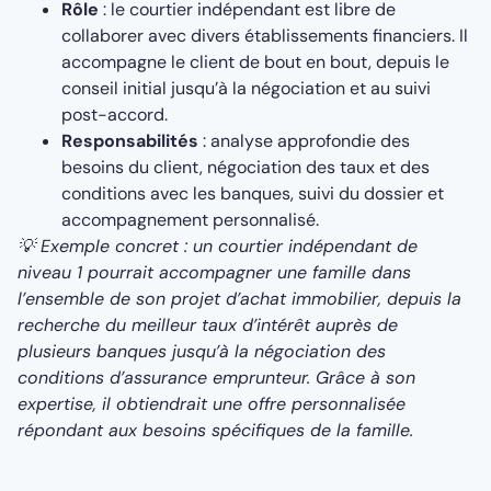
Rôle
: le courtier indépendant est libre de
collaborer avec divers établissements financiers. Il
accompagne le client de bout en bout, depuis le
conseil initial jusqu’à la négociation et au suivi
post-accord.
Responsabilités
: analyse approfondie des
besoins du client, négociation des taux et des
conditions avec les banques, suivi du dossier et
accompagnement personnalisé.
💡 Exemple concret : un courtier indépendant de
niveau 1 pourrait accompagner une famille dans
l’ensemble de son projet d’achat immobilier, depuis la
recherche du meilleur taux d’intérêt auprès de
plusieurs banques jusqu’à la négociation des
conditions d’assurance emprunteur. Grâce à son
expertise, il obtiendrait une offre personnalisée
répondant aux besoins spécifiques de la famille.