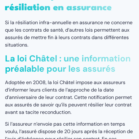
résiliation en assurance
Si la résiliation infra-annuelle en assurance ne concerne
que les contrats de santé, d’autres lois permettent aux
assurés de mettre fin à leurs contrats dans différentes
situations.
La loi Châtel : une information
préalable pour les assurés
Adoptée en 2008, la loi Châtel impose aux assureurs
d’informer leurs clients de l’approche de la date
d’anniversaire de leur contrat. Cette notification permet
aux assurés de savoir qu’ils peuvent résilier leur contrat
avant sa tacite reconduction.
Si l’assureur n’envoie pas cette information en temps
voulu, l’assuré dispose de 20 jours après la réception de
l’avis d’échéance pour résilier son contrat. En cas