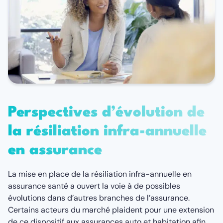
Perspectives d’évolution de
la résiliation infra-annuelle
en assurance
La mise en place de la résiliation infra-annuelle en
assurance santé a ouvert la voie à de possibles
évolutions dans d’autres branches de l’assurance.
Certains acteurs du marché plaident pour une extension
de ce dispositif aux assurances auto et habitation afin