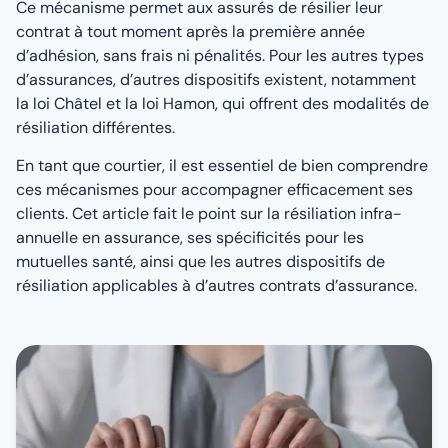
Ce mécanisme permet aux assurés de résilier leur
contrat à tout moment après la première année
d’adhésion, sans frais ni pénalités. Pour les autres types
d’assurances, d’autres dispositifs existent, notamment
la loi Châtel et la loi Hamon, qui offrent des modalités de
résiliation différentes.
En tant que courtier, il est essentiel de bien comprendre
ces mécanismes pour accompagner efficacement ses
clients. Cet article fait le point sur la résiliation infra-
annuelle en assurance, ses spécificités pour les
mutuelles santé, ainsi que les autres dispositifs de
résiliation applicables à d’autres contrats d’assurance.