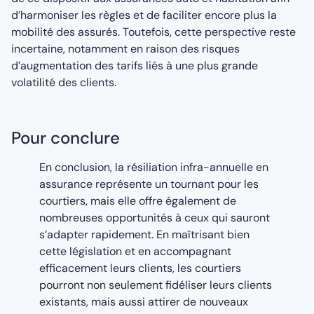
d’harmoniser les règles et de faciliter encore plus la
mobilité des assurés. Toutefois, cette perspective reste
incertaine, notamment en raison des risques
d’augmentation des tarifs liés à une plus grande
volatilité des clients.
Pour conclure
En conclusion, la résiliation infra-annuelle en
assurance représente un tournant pour les
courtiers, mais elle offre également de
nombreuses opportunités à ceux qui sauront
s’adapter rapidement. En maîtrisant bien
cette législation et en accompagnant
efficacement leurs clients, les courtiers
pourront non seulement fidéliser leurs clients
existants, mais aussi attirer de nouveaux