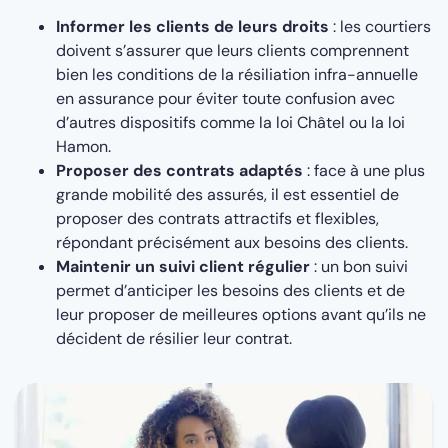
Informer les clients de leurs droits
: les courtiers
doivent s’assurer que leurs clients comprennent
bien les conditions de la résiliation infra-annuelle
en assurance pour éviter toute confusion avec
d’autres dispositifs comme la loi Châtel ou la loi
Hamon.
Proposer des contrats adaptés
: face à une plus
grande mobilité des assurés, il est essentiel de
proposer des contrats attractifs et flexibles,
répondant précisément aux besoins des clients.
Maintenir un suivi client régulier
: un bon suivi
permet d’anticiper les besoins des clients et de
leur proposer de meilleures options avant qu’ils ne
décident de résilier leur contrat.