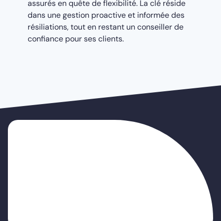
assurés en quête de flexibilité. La clé réside
dans une gestion proactive et informée des
résiliations, tout en restant un conseiller de
confiance pour ses clients.