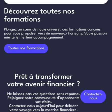
Découvrez toutes nos
formations
Plongez au cœur de notre univers : des formations conçues
pour vous propulser vers de nouveaux horizons. Votre passion
mérite le meilleur accompagnement.
Toutes nos formations
Prêt à transformer
votre avenir financier ?
Ne laissez pas vos questions sans réponse.
Contactez-
Rejoignez notre communauté d’apprenants
nous
satisfaits.
Contactez-nous aujourd’hui pour débuter
votre voyage vers la maîtrise financière.