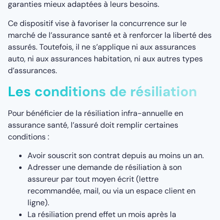
garanties mieux adaptées à leurs besoins.
Ce dispositif vise à favoriser la concurrence sur le
marché de l’assurance santé et à renforcer la liberté des
assurés. Toutefois, il ne s’applique ni aux assurances
auto, ni aux assurances habitation, ni aux autres types
d’assurances.
Les conditions de résiliation
Pour bénéficier de la résiliation infra-annuelle en
assurance santé, l’assuré doit remplir certaines
conditions :
Avoir souscrit son contrat depuis au moins un an.
Adresser une demande de résiliation à son
assureur par tout moyen écrit (lettre
recommandée, mail, ou via un espace client en
ligne).
La résiliation prend effet un mois après la