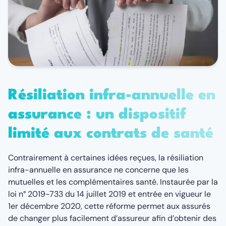
Résiliation infra-annuelle en
assurance : un dispositif
limité aux contrats de santé
Contrairement à certaines idées reçues, la résiliation
infra-annuelle en assurance ne concerne que les
mutuelles et les complémentaires santé. Instaurée par la
loi n° 2019-733 du 14 juillet 2019 et entrée en vigueur le
1er décembre 2020, cette réforme permet aux assurés
de changer plus facilement d’assureur afin d’obtenir des