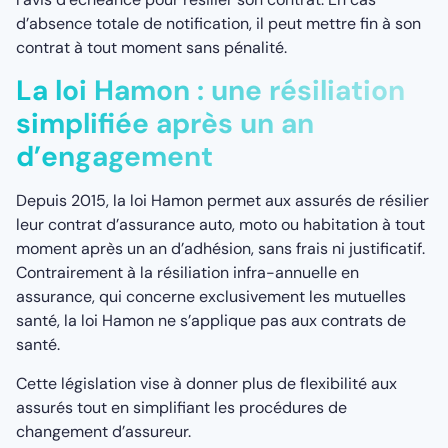
d’absence totale de notification, il peut mettre fin à son
contrat à tout moment sans pénalité.
La loi Hamon : une résiliation
simplifiée après un an
d’engagement
Depuis 2015, la loi Hamon permet aux assurés de résilier
leur contrat d’assurance auto, moto ou habitation à tout
moment après un an d’adhésion, sans frais ni justificatif.
Contrairement à la résiliation infra-annuelle en
assurance, qui concerne exclusivement les mutuelles
santé, la loi Hamon ne s’applique pas aux contrats de
santé.
Cette législation vise à donner plus de flexibilité aux
assurés tout en simplifiant les procédures de
changement d’assureur.