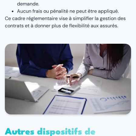
demande.
Aucun frais ou pénalité ne peut être appliqué.
Ce cadre réglementaire vise à simplifier la gestion des
contrats et à donner plus de flexibilité aux assurés.
Autres dispositifs de