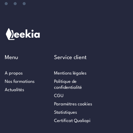
Menu
Service client
A propos
Mentions légales
Nos formations
Politique de
confidentialité
Actualités
CGU
Paramètres cookies
Statistiques
Certificat Qualiopi