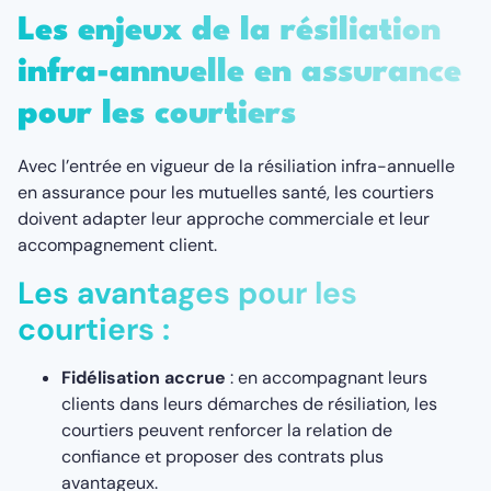
Les enjeux de la résiliation
infra-annuelle en assurance
pour les courtiers
Avec l’entrée en vigueur de la résiliation infra-annuelle
en assurance pour les mutuelles santé, les courtiers
doivent adapter leur approche commerciale et leur
accompagnement client.
Les avantages pour les
courtiers :
Fidélisation accrue
: en accompagnant leurs
clients dans leurs démarches de résiliation, les
courtiers peuvent renforcer la relation de
confiance et proposer des contrats plus
avantageux.