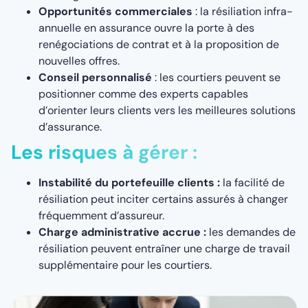
Opportunités commerciales
: la résiliation infra-
annuelle en assurance ouvre la porte à des
renégociations de contrat et à la proposition de
nouvelles offres.
Conseil personnalisé
: les courtiers peuvent se
positionner comme des experts capables
d’orienter leurs clients vers les meilleures solutions
d’assurance.
Les risques à gérer :
Instabilité du portefeuille clients :
la facilité de
résiliation peut inciter certains assurés à changer
fréquemment d’assureur.
Charge administrative accrue :
les demandes de
résiliation peuvent entraîner une charge de travail
supplémentaire pour les courtiers.