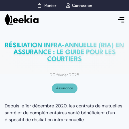
Panier
Connexion
RÉSILIATION INFRA-ANNUELLE (RIA) EN
ASSURANCE : LE GUIDE POUR LES
COURTIERS
20 février 2025
Assurance
Depuis le 1er décembre 2020, les contrats de mutuelles
santé et de complémentaires santé bénéficient d'un
dispositif de résiliation infra-annuelle.