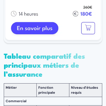
Tableau comparatif des
principaux métiers de
l’assurance
Métier
Fonction
Niveau d’études
principale
requis
Commercial