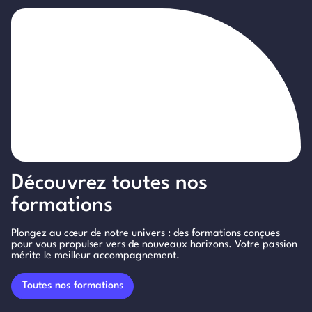
Découvrez toutes nos
formations
Plongez au cœur de notre univers : des formations conçues
pour vous propulser vers de nouveaux horizons. Votre passion
mérite le meilleur accompagnement.
Toutes nos formations