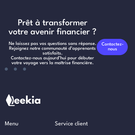
Prêt à transformer
votre avenir financier ?
Ne laissez pas vos questions sans réponse.
Contactez-
Rejoignez notre communauté d’apprenants
nous
satisfaits.
Contactez-nous aujourd’hui pour débuter
votre voyage vers la maîtrise financière.
Menu
Service client