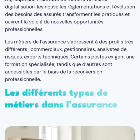
digitalisation, les nouvelles réglementations et l'évolution
des besoins des assurés transforment les pratiques et
ouvrent la voie à de nouvelles opportunités
professionnelles.
Les métiers de l’assurance s’adressent à des profils très
différents : commerciaux, gestionnaires, analystes de
risques, experts techniques. Certains postes exigent une
formation spécialisée, tandis que d’autres sont
accessibles par le biais de la reconversion
professionnelle.
Les différents types de
métiers dans l’assurance