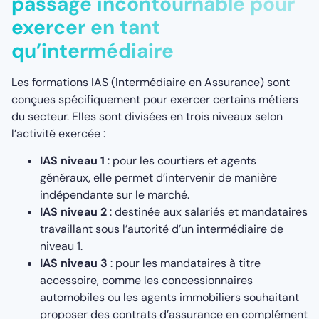
passage incontournable pour
exercer en tant
qu’intermédiaire
Les formations IAS (Intermédiaire en Assurance) sont
conçues spécifiquement pour exercer certains métiers
du secteur. Elles sont divisées en trois niveaux selon
l’activité exercée :
IAS niveau 1
: pour les courtiers et agents
généraux, elle permet d’intervenir de manière
indépendante sur le marché.
IAS niveau 2
: destinée aux salariés et mandataires
travaillant sous l’autorité d’un intermédiaire de
niveau 1.
IAS niveau 3
: pour les mandataires à titre
accessoire, comme les concessionnaires
automobiles ou les agents immobiliers souhaitant
proposer des contrats d’assurance en complément