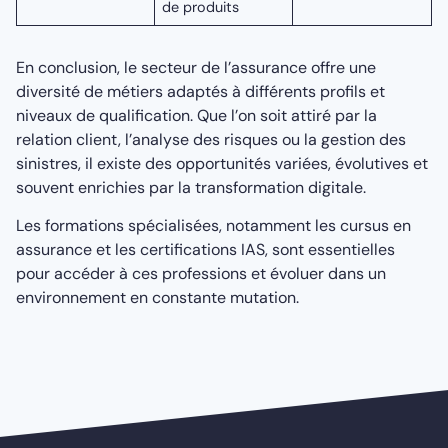
de produits
En conclusion, le secteur de l’assurance offre une
diversité de métiers adaptés à différents profils et
niveaux de qualification. Que l’on soit attiré par la
relation client, l’analyse des risques ou la gestion des
sinistres, il existe des opportunités variées, évolutives et
souvent enrichies par la transformation digitale.
Les formations spécialisées, notamment les cursus en
assurance et les certifications IAS, sont essentielles
pour accéder à ces professions et évoluer dans un
environnement en constante mutation.