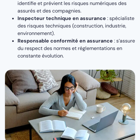
identifie et prévient les risques numériques des
assurés et des compagnies.
Inspecteur technique en assurance
: spécialiste
des risques techniques (construction, industrie,
environnement).
Responsable conformité en assurance
: s’assure
du respect des normes et réglementations en
constante évolution.