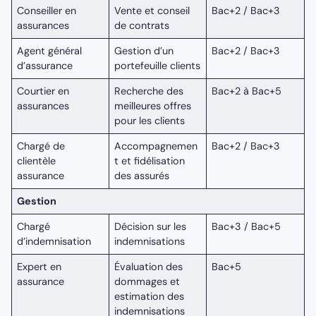
Conseiller en
Vente et conseil
Bac+2 / Bac+3
assurances
de contrats
Agent général
Gestion d’un
Bac+2 / Bac+3
d’assurance
portefeuille clients
Courtier en
Recherche des
Bac+2 à Bac+5
assurances
meilleures offres
pour les clients
Chargé de
Accompagnemen
Bac+2 / Bac+3
clientèle
t et fidélisation
assurance
des assurés
Gestion
Chargé
Décision sur les
Bac+3 / Bac+5
d’indemnisation
indemnisations
Expert en
Évaluation des
Bac+5
assurance
dommages et
estimation des
indemnisations