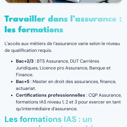
Travailler dans l’assurance :
les formations
L’accès aux métiers de l’assurance varie selon le niveau
de qualification requis.
Bac+2/3
: BTS Assurance, DUT Carrières
Juridiques, Licence pro Assurance, Banque et
Finance.
Bac+5
: Master en droit des assurances, finance,
actuariat.
Certifications professionnelles
: CQP Assurance,
formations IAS niveau 1, 2 et 3 pour exercer en tant
qu’intermédiaire d’assurance.
Les formations IAS : un