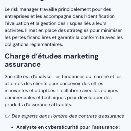
Le risk manager travaille principalement pour des
entreprises et les accompagne dans l’identification,
l’évaluation et la gestion des risques liés à leurs
activités. Il met en place des stratégies pour minimiser
les pertes financières et garantir la conformité avec les
obligations réglementaires.
Chargé d’études marketing
assurance
Son rôle est d’analyser les tendances du marché et les
attentes des clients pour concevoir des offres
innovantes et adaptées. Il collabore avec les équipes
commerciales et techniques pour développer des
produits d’assurance attractifs.
👉
Des experts dans l’ombre des contrats d’assurance
Analyste en cybersécurité pour l’assurance
: