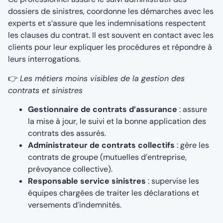
dossiers de sinistres, coordonne les démarches avec les
experts et s’assure que les indemnisations respectent
les clauses du contrat. Il est souvent en contact avec les
clients pour leur expliquer les procédures et répondre à
leurs interrogations.
👉
Les métiers moins visibles de la gestion des
contrats et sinistres
Gestionnaire de contrats d’assurance
: assure
la mise à jour, le suivi et la bonne application des
contrats des assurés.
Administrateur de contrats collectifs
: gère les
contrats de groupe (mutuelles d’entreprise,
prévoyance collective).
Responsable service sinistres
: supervise les
équipes chargées de traiter les déclarations et
versements d’indemnités.