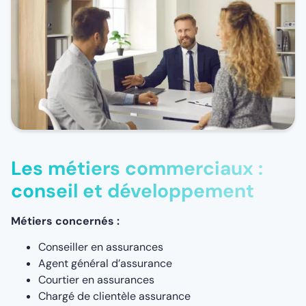
Les métiers commerciaux :
conseil et développement
Métiers concernés :
Conseiller en assurances
Agent général d’assurance
Courtier en assurances
Chargé de clientèle assurance