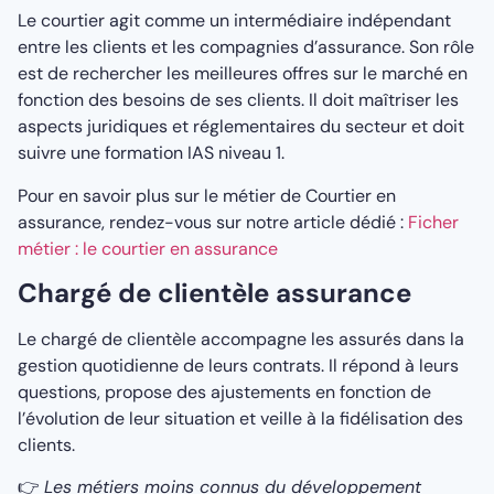
Le courtier agit comme un intermédiaire indépendant
entre les clients et les compagnies d’assurance. Son rôle
est de rechercher les meilleures offres sur le marché en
fonction des besoins de ses clients. Il doit maîtriser les
aspects juridiques et réglementaires du secteur et doit
suivre une formation IAS niveau 1.
Pour en savoir plus sur le métier de Courtier en
assurance, rendez-vous sur notre article dédié :
Ficher
métier : le courtier en assurance
Chargé de clientèle assurance
Le chargé de clientèle accompagne les assurés dans la
gestion quotidienne de leurs contrats. Il répond à leurs
questions, propose des ajustements en fonction de
l’évolution de leur situation et veille à la fidélisation des
clients.
👉
Les métiers moins connus du développement