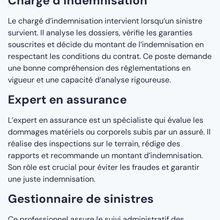
Chargé d’indemnisation
Le chargé d’indemnisation intervient lorsqu’un sinistre
survient. Il analyse les dossiers, vérifie les garanties
souscrites et décide du montant de l’indemnisation en
respectant les conditions du contrat. Ce poste demande
une bonne compréhension des réglementations en
vigueur et une capacité d’analyse rigoureuse.
Expert en assurance
L’expert en assurance est un spécialiste qui évalue les
dommages matériels ou corporels subis par un assuré. Il
réalise des inspections sur le terrain, rédige des
rapports et recommande un montant d’indemnisation.
Son rôle est crucial pour éviter les fraudes et garantir
une juste indemnisation.
Gestionnaire de sinistres
Ce professionnel assure le suivi administratif des