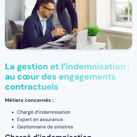
La gestion et l’indemnisation :
au cœur des engagements
contractuels
Métiers concernés :
Chargé d’indemnisation
Expert en assurance
Gestionnaire de sinistres