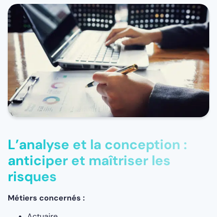
L’analyse et la conception :
anticiper et maîtriser les
risques
Métiers concernés :
Actuaire