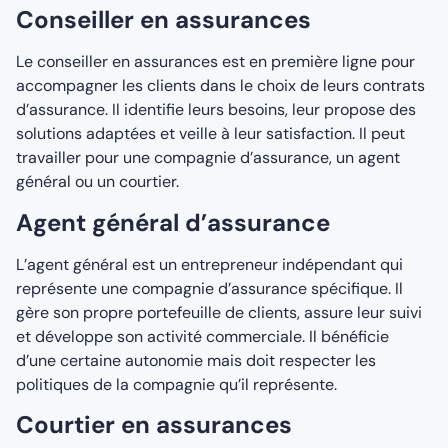
Conseiller en assurances
Le conseiller en assurances est en première ligne pour
accompagner les clients dans le choix de leurs contrats
d’assurance. Il identifie leurs besoins, leur propose des
solutions adaptées et veille à leur satisfaction. Il peut
travailler pour une compagnie d’assurance, un agent
général ou un courtier.
Agent général d’assurance
L’agent général est un entrepreneur indépendant qui
représente une compagnie d’assurance spécifique. Il
gère son propre portefeuille de clients, assure leur suivi
et développe son activité commerciale. Il bénéficie
d’une certaine autonomie mais doit respecter les
politiques de la compagnie qu’il représente.
Courtier en assurances