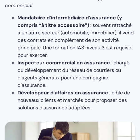
commercial
Mandataire d’intermédiaire d’assurance (y
compris “à titre accessoire”)
: souvent rattaché
à un autre secteur (automobile, immobilier), il vend
des contrats en complément de son activité
principale. Une formation IAS niveau 3 est requise
pour exercer.
Inspecteur commercial en assurance
: chargé
du développement du réseau de courtiers ou
d’agents généraux pour une compagnie
d’assurance.
Développeur d’affaires en assurance
: cible de
nouveaux clients et marchés pour proposer des
solutions d’assurance adaptées.