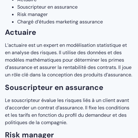
Souscripteur en assurance
Risk manager
Chargé d’études marketing assurance
Actuaire
L’actuaire est un expert en modélisation statistique et
en analyse des risques. Il utilise des données et des
modèles mathématiques pour déterminer les primes
d’assurance et assurer la rentabilité des contrats. Il joue
un rôle clé dans la conception des produits d’assurance.
Souscripteur en assurance
Le souscripteur évalue les risques liés à un client avant
d’accorder un contrat d’assurance. Il fixe les conditions
et les tarifs en fonction du profil du demandeur et des
politiques de la compagnie.
Risk manager