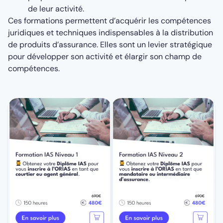
de leur activité.
Ces formations permettent d’acquérir les compétences
juridiques et techniques indispensables à la distribution
de produits d’assurance. Elles sont un levier stratégique
pour développer son activité et élargir son champ de
compétences.