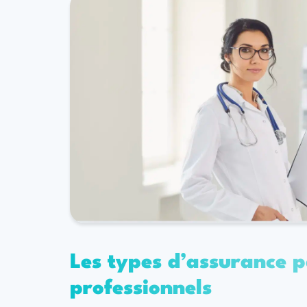
Les types d’assurance 
professionnels