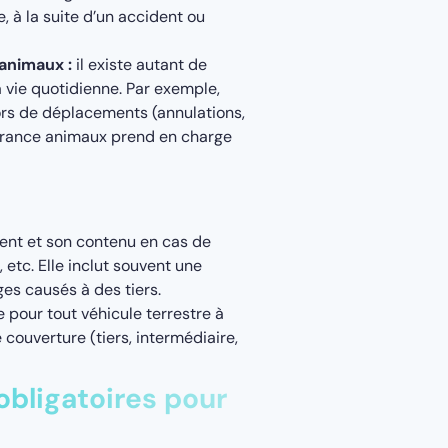
, à la suite d’un accident ou
 animaux :
il existe autant de
 vie quotidienne. Par exemple,
ors de déplacements (annulations,
surance animaux prend en charge
ent et son contenu en cas de
etc. Elle inclut souvent une
es causés à des tiers.
e pour tout véhicule terrestre à
 couverture (tiers, intermédiaire,
obligatoires pour