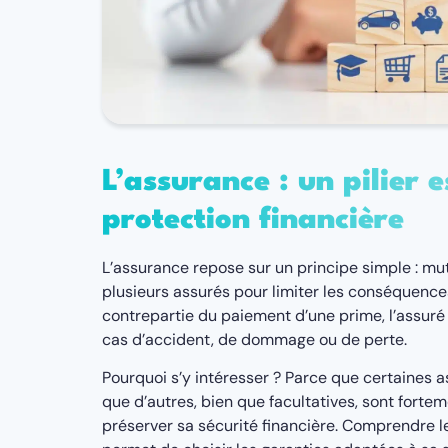
L’assurance : un pilier e
protection financière
L’assurance repose sur un principe simple : mut
plusieurs assurés pour limiter les conséquences
contrepartie du paiement d’une prime, l’assuré
cas d’accident, de dommage ou de perte.
Pourquoi s’y intéresser ? Parce que certaines a
que d’autres, bien que facultatives, sont for
préserver sa sécurité financière. Comprendre l