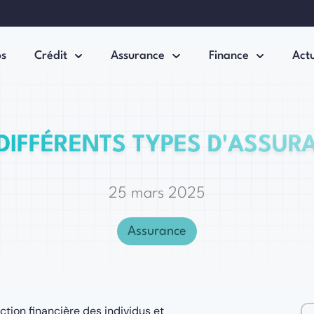
os
Crédit
Assurance
Finance
Actu
 DIFFÉRENTS TYPES D'ASSUR
25 mars 2025
Assurance
ction financière des individus et