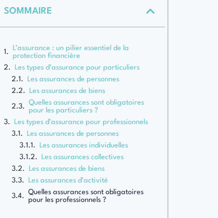
SOMMAIRE
L’assurance : un pilier essentiel de la
protection financière
Les types d’assurance pour particuliers
Les assurances de personnes
Les assurances de biens
Quelles assurances sont obligatoires
pour les particuliers ?
Les types d’assurance pour professionnels
Les assurances de personnes
Les assurances individuelles
Les assurances collectives
Les assurances de biens
Les assurances d’activité
Quelles assurances sont obligatoires
pour les professionnels ?