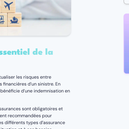
ssentiel de la
ualiser les risques entre
 financières d’un sinistre. En
 bénéficie d’une indemnisation en
ssurances sont obligatoires et
tement recommandées pour
es différents types d’assurance