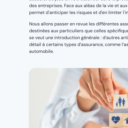
des entreprises. Face aux aléas de la vie et aux
permet d'anticiper les risques et d'en limiter 
Nous allons passer en revue les différentes ass
destinées aux particuliers que celles spécifique
se veut une introduction générale : d’autres ar
détail à certains types d’assurance, comme l’a
automobile.