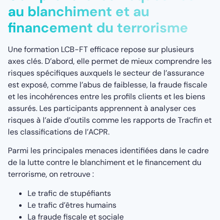
au blanchiment et au
financement du terrorisme
Une formation LCB-FT efficace repose sur plusieurs
axes clés. D’abord, elle permet de mieux comprendre les
risques spécifiques auxquels le secteur de l’assurance
est exposé, comme l’abus de faiblesse, la fraude fiscale
et les incohérences entre les profils clients et les biens
assurés. Les participants apprennent à analyser ces
risques à l’aide d’outils comme les rapports de Tracfin et
les classifications de l’ACPR.
Parmi les principales menaces identifiées dans le cadre
de la lutte contre le blanchiment et le financement du
terrorisme, on retrouve :
Le trafic de stupéfiants
Le trafic d’êtres humains
La fraude fiscale et sociale