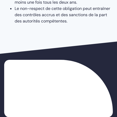
moins une fois tous les deux ans.
Le non-respect de cette obligation peut entraîner
des contrôles accrus et des sanctions de la part
des autorités compétentes.