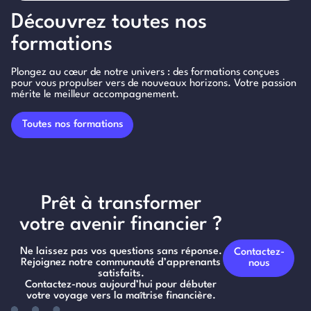
Découvrez toutes nos
formations
Plongez au cœur de notre univers : des formations conçues
pour vous propulser vers de nouveaux horizons. Votre passion
mérite le meilleur accompagnement.
Toutes nos formations
Prêt à transformer
votre avenir financier ?
Ne laissez pas vos questions sans réponse.
Contactez-
Rejoignez notre communauté d’apprenants
nous
satisfaits.
Contactez-nous aujourd’hui pour débuter
votre voyage vers la maîtrise financière.