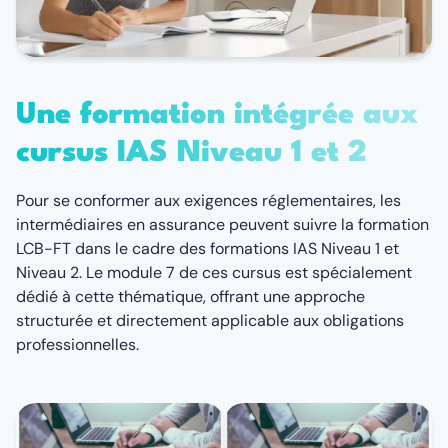
Une formation intégrée aux
cursus IAS Niveau 1 et 2
Pour se conformer aux exigences réglementaires, les
intermédiaires en assurance peuvent suivre la formation
LCB-FT dans le cadre des formations IAS Niveau 1 et
Niveau 2. Le module 7 de ces cursus est spécialement
dédié à cette thématique, offrant une approche
structurée et directement applicable aux obligations
professionnelles.