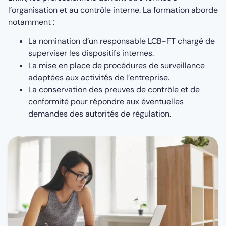
l’organisation et au contrôle interne. La formation aborde
notamment :
La nomination d’un responsable LCB-FT chargé de
superviser les dispositifs internes.
La mise en place de procédures de surveillance
adaptées aux activités de l’entreprise.
La conservation des preuves de contrôle et de
conformité pour répondre aux éventuelles
demandes des autorités de régulation.