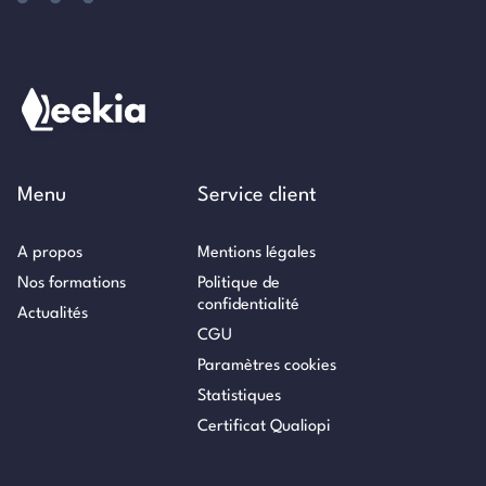
Menu
Service client
A propos
Mentions légales
Nos formations
Politique de
confidentialité
Actualités
CGU
Paramètres cookies
Statistiques
Certificat Qualiopi