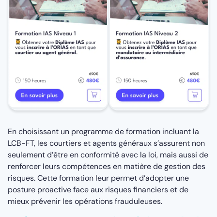
En choisissant un programme de formation incluant la
LCB-FT, les courtiers et agents généraux s’assurent non
seulement d’être en conformité avec la loi, mais aussi de
renforcer leurs compétences en matière de gestion des
risques. Cette formation leur permet d’adopter une
posture proactive face aux risques financiers et de
mieux prévenir les opérations frauduleuses.