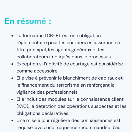
En résumé :
La formation LCB-FT est une obligation
réglementaire pour les courtiers en assurance à
titre principal, les agents généraux et les
collaborateurs impliqués dans le processus
Exception si l’activité de courtage est considérée
comme accessoire
Elle vise à prévenir le blanchiment de capitaux et
le financement du terrorisme en renforçant la
vigilance des professionnels.
Elle inclut des modules sur la connaissance client
(KYC), la détection des opérations suspectes et les
obligations déclaratives.
Une mise à jour régulière des connaissances est
requise, avec une fréquence recommandée d’au