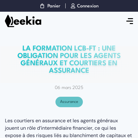
Panier
Connexion
LA FORMATION LCB-FT : UNE
OBLIGATION POUR LES AGENTS
GÉNÉRAUX ET COURTIERS EN
ASSURANCE
06 mars 2025
Assurance
Les courtiers en assurance et les agents généraux
jouent un rôle d’intermédiaire financier, ce qui les
expose à des risques liés au blanchiment de capitaux et