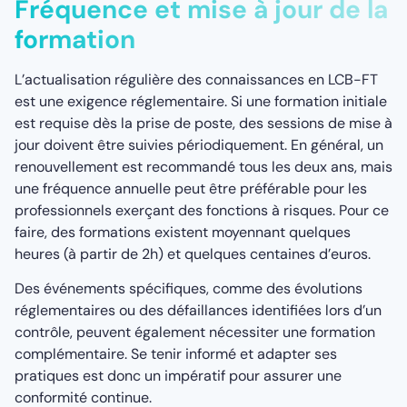
Fréquence et mise à jour de la
formation
L’actualisation régulière des connaissances en LCB-FT
est une exigence réglementaire. Si une formation initiale
est requise dès la prise de poste, des sessions de mise à
jour doivent être suivies périodiquement. En général, un
renouvellement est recommandé tous les deux ans, mais
une fréquence annuelle peut être préférable pour les
professionnels exerçant des fonctions à risques. Pour ce
faire, des formations existent moyennant quelques
heures (à partir de 2h) et quelques centaines d’euros.
Des événements spécifiques, comme des évolutions
réglementaires ou des défaillances identifiées lors d’un
contrôle, peuvent également nécessiter une formation
complémentaire. Se tenir informé et adapter ses
pratiques est donc un impératif pour assurer une
conformité continue.