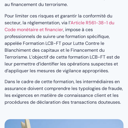
au financement du terrorisme.
Pour limiter ces risques et garantir la conformité du
secteur, la réglementation, via l’
Article R561-38-1 du
Code monétaire et financier
, impose à ces
professionnels de suivre une formation spécifique,
appelée Formation LCB-FT pour Lutte Contre le
Blanchiment des capitaux et le Financement du
Terrorisme. L’objectif de cette formation LCB-FT est de
leur permettre d’identifier les opérations suspectes et
d’appliquer les mesures de vigilance appropriées.
Dans le cadre de cette formation, les intermédiaires en
assurance doivent comprendre les typologies de fraude,
les exigences en matière de connaissance client et les
procédures de déclaration des transactions douteuses.