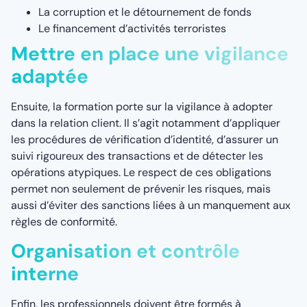
La corruption et le détournement de fonds
Le financement d’activités terroristes
Mettre en place une vigilance
adaptée
Ensuite, la formation porte sur la vigilance à adopter
dans la relation client. Il s’agit notamment d’appliquer
les procédures de vérification d’identité, d’assurer un
suivi rigoureux des transactions et de détecter les
opérations atypiques. Le respect de ces obligations
permet non seulement de prévenir les risques, mais
aussi d’éviter des sanctions liées à un manquement aux
règles de conformité.
Organisation et contrôle
interne
Enfin, les professionnels doivent être formés à