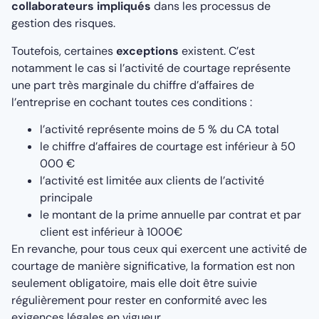
collaborateurs impliqués
dans les processus de
gestion des risques.
Toutefois, certaines
exceptions
existent. C’est
notamment le cas si l’activité de courtage représente
une part très marginale du chiffre d’affaires de
l’entreprise en cochant toutes ces conditions :
l’activité représente moins de 5 % du CA total
le chiffre d’affaires de courtage est inférieur à 50
000 €
l’activité est limitée aux clients de l’activité
principale
le montant de la prime annuelle par contrat et par
client est inférieur à 1000€
En revanche, pour tous ceux qui exercent une activité de
courtage de manière significative, la formation est non
seulement obligatoire, mais elle doit être suivie
régulièrement pour rester en conformité avec les
exigences légales en vigueur.